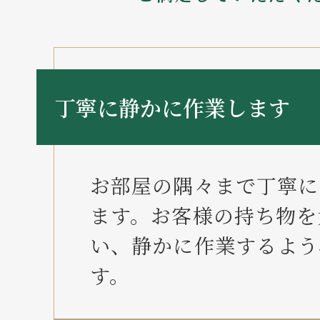
丁寧に静かに作業します
お部屋の隅々まで丁寧に
ます。お客様の持ち物を
い、静かに作業するよう
す。