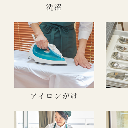
洗濯
アイロンがけ