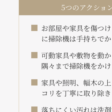
5つのアクショ
お部屋や家具を傷つけ
に掃除機は手持ちでか
可動家具や敷物を動か
隅々まで掃除機をかけ
家具や照明、幅木の上
コリを丁寧に取り除き
落ちにくい汚れは洗剤