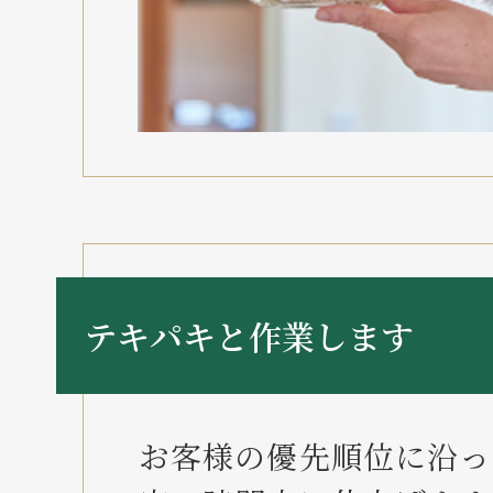
テキパキと作業します
お客様の優先順位に沿っ