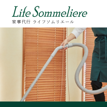
家事代行 ライフソムリエール