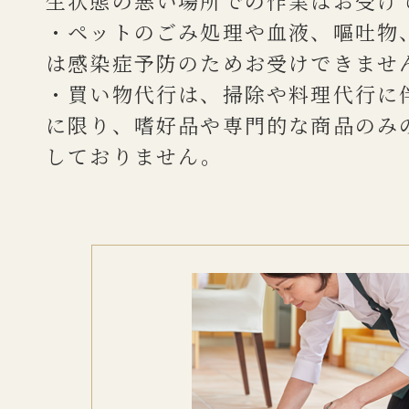
生状態の悪い場所での作業はお受け
・ペットのごみ処理や血液、嘔吐物
は感染症予防のためお受けできませ
・買い物代行は、掃除や料理代行に
に限り、嗜好品や専門的な商品のみ
しておりません。