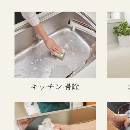
キッチン掃除