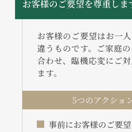
お客様のご要望を尊重しま
お客様のご要望はお一人
違うものです。ご家庭の
合わせ、臨機応変にご対
ます。
5つのアクショ
事前にお客様のご要望