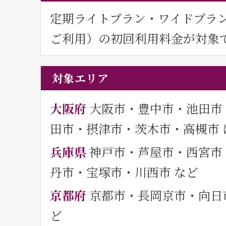
定期ライトプラン・ワイドプラ
ご利用）の初回利用料金が対象
対象エリア
大阪府
大阪市・豊中市・池田市
田市・摂津市・茨木市・高槻市 
兵庫県
神戸市・芦屋市・西宮市
丹市・宝塚市・川西市 など
京都府
京都市・長岡京市・向日
ど