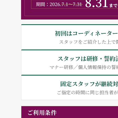
初回はコーディネータ
スタッフをご紹介した上で
スタッフは研修・誓約
マナー研修／個人情報保持の誓
固定スタッフが継続
ご指定の時間に同じ担当者
ご利用条件