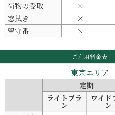
荷物の受取
×
窓拭き
×
留守番
×
ご利用料金表
東京エリア
定期
ライトプラ
ワイド
ン
ン