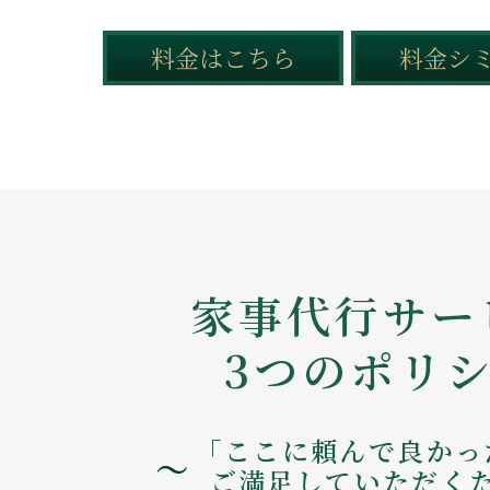
料金はこちら
料金シ
家事代行サー
3つのポリ
「ここに頼んで良かっ
ご満足していただく