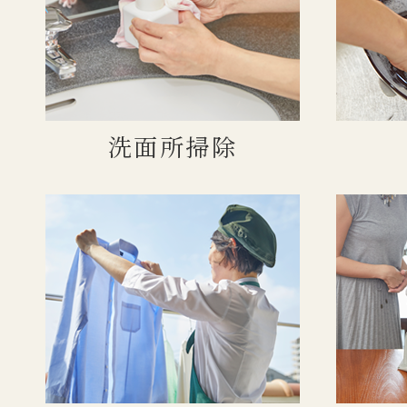
洗面所掃除