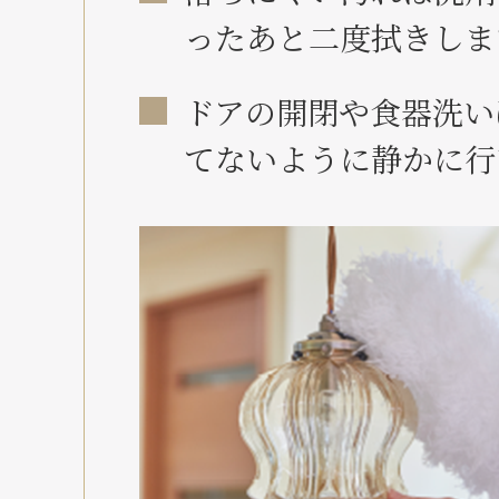
ったあと二度拭きしま
ドアの開閉や食器洗い
てないように静かに行