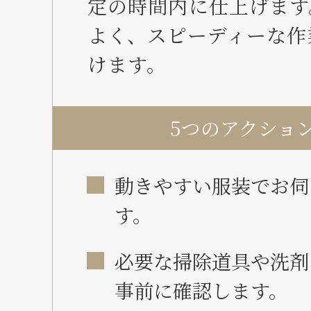
定の時間内に仕上げます
よく、スピーディーな作
けます。
5つのアクショ
動きやすい服装でお伺
す。
必要な掃除道具や洗剤
事前に確認します。