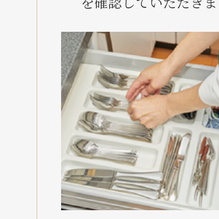
を確認していただきま