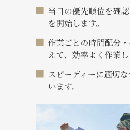
当日の優先順位を確認
を開始します。
作業ごとの時間配分・
えて、効率よく作業し
スピーディーに適切な
います。