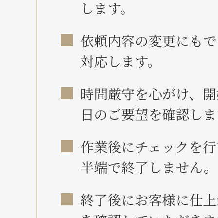
します。
依頼内容の変更にもで
対応します。
時間厳守を心がけ、開
日のご要望を確認しま
作業後にチェックを行
半端で終了しません。
終了後にお客様に仕上