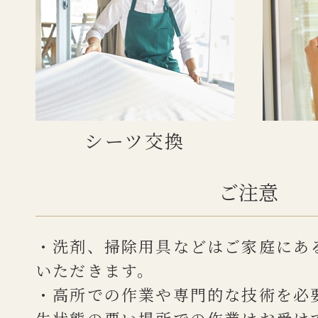
シーツ交換
ご注意
・洗剤、掃除用具などはご家庭にあ
いただきます。
・高所での作業や専門的な技術を必