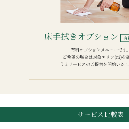
床手拭きオプション
有
有料オプションメニューです
ご希望の場合は対象エリア(㎡)を
うえサービスのご提供を開始いたし
サービス比較表