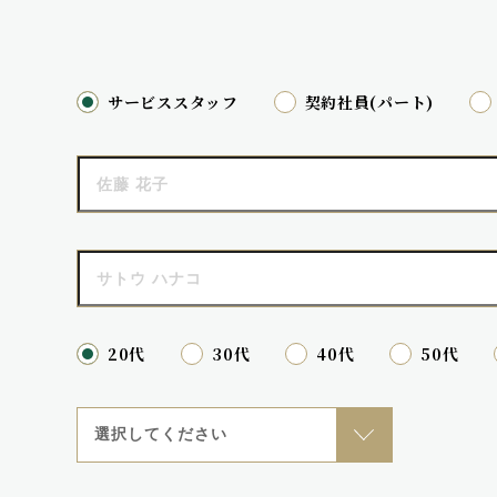
サービススタッフ
契約社員(パート)
20代
30代
40代
50代