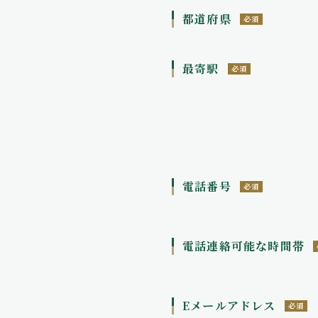
都道府県
必須
最寄駅
必須
電話番号
必須
電話連絡可能な時間帯
Eメールアドレス
必須