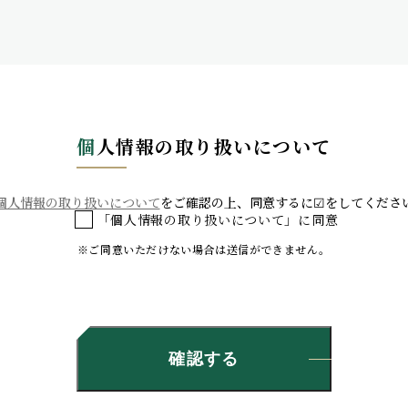
個
人情報の取り扱いについて
個人情報の取り扱いについて
をご確認の上、同意するに☑をしてくださ
「個人情報の取り扱いについて」に同意
※ご同意いただけない場合は送信ができません。