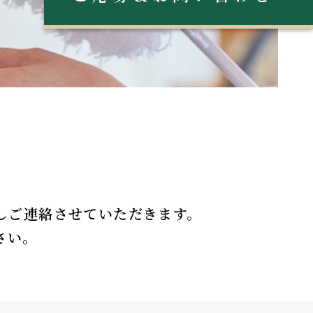
しご連絡させていただきます。
さい。