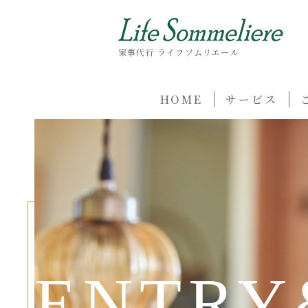
家事代行 ライフソムリエール
HOME
サービス
ENTRY