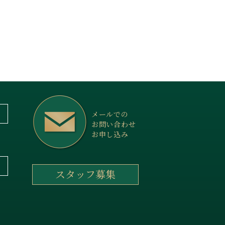
メールでの
お問い合わせ
お申し込み
スタッフ募集