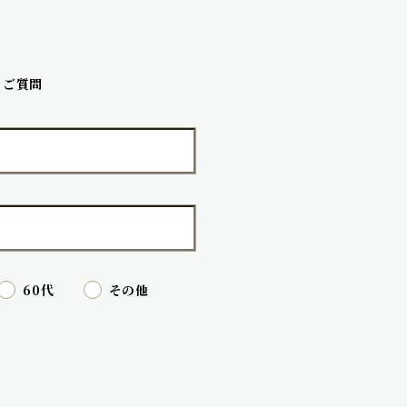
ご質問
60代
その他