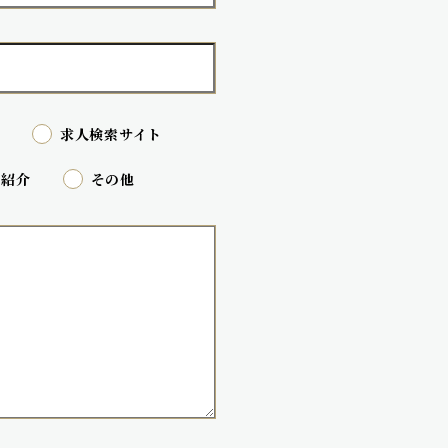
ト
求人検索サイト
紹介
その他