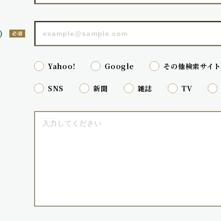
)
必須
Yahoo!
Google
その他検索サイ
SNS
新聞
雑誌
TV