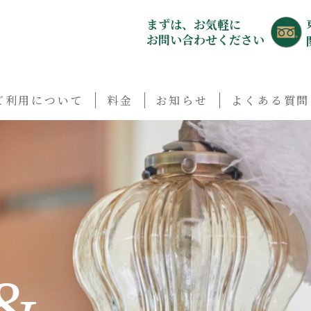
まずは、お気軽に
お問い合わせください
ご利用について
料金
お知らせ
よくある質問
&