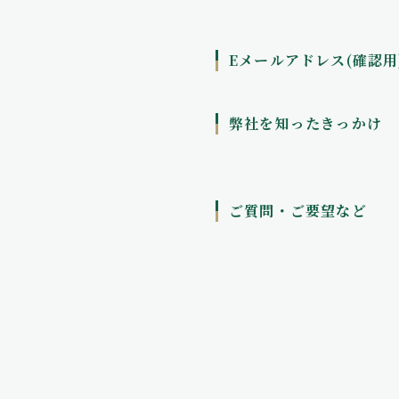
Eメールアドレス(確認用
弊社を知ったきっかけ
ご質問・ご要望など