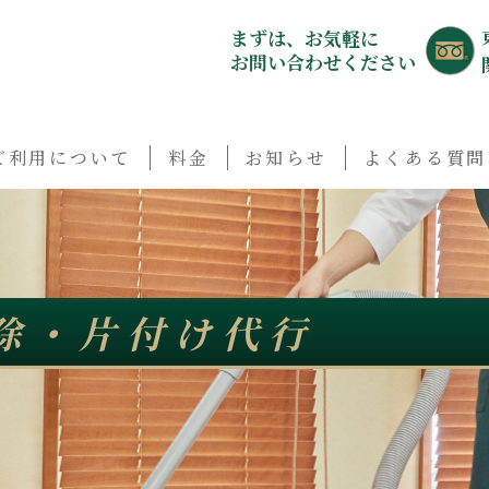
まずは、お気軽に
お問い合わせください
ご利用について
料金
お知らせ
よくある質問
除・片付け代行