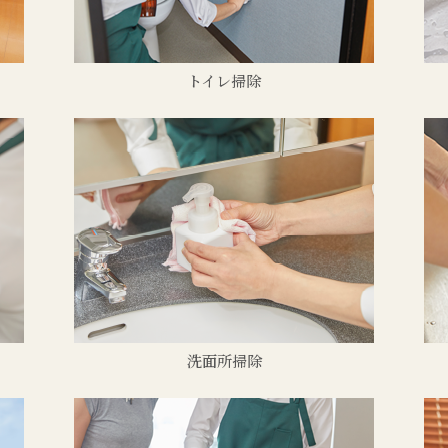
トイレ掃除
洗面所掃除