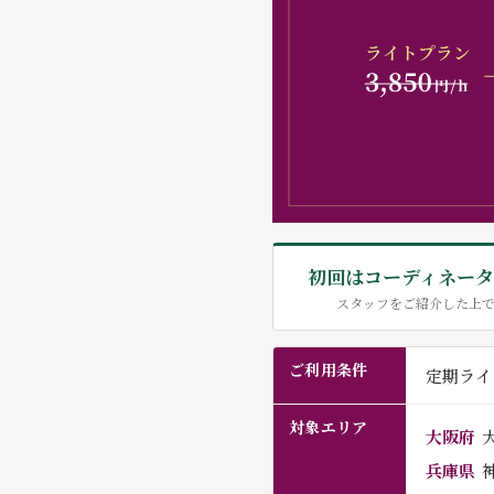
初回はコーディネータ
スタッフをご紹介した上
ご利用条件
定期ライ
対象エリア
大阪府
兵庫県