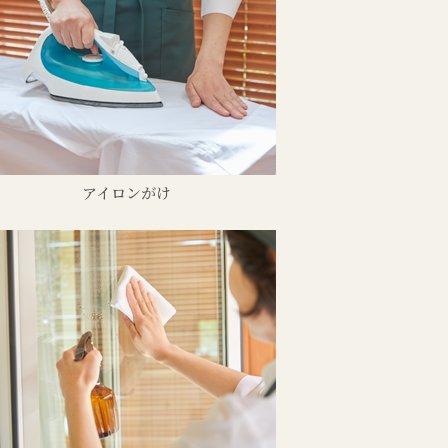
アイロンがけ