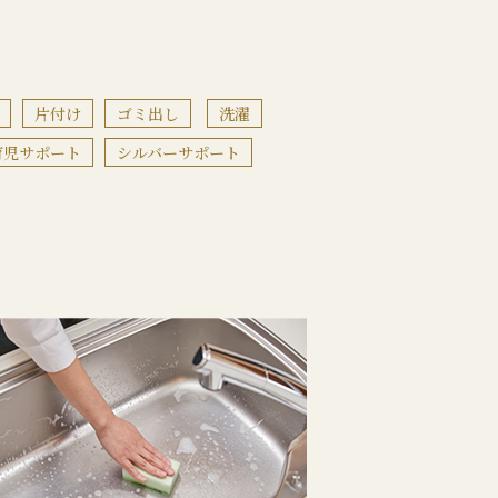
片付け
ゴミ出し
洗濯
育児サポート
シルバーサポート