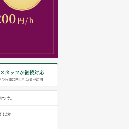
スタッフが継続対応
定の時間に同じ担当者が訪問
象です。
 ほか