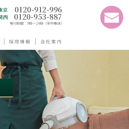
0120-912-996
東京
0120-953-887
関西
受付時間：9時〜24時（年中無休）
採用情報
会社案内