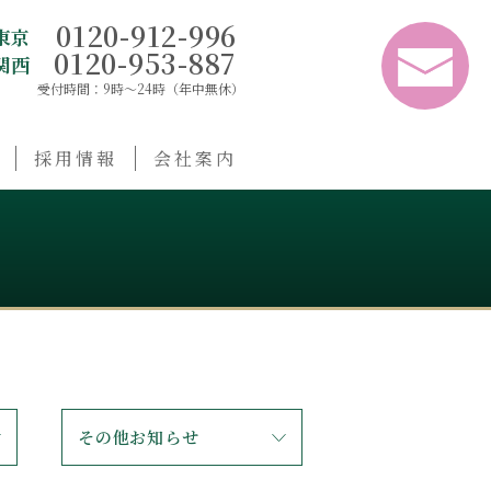
0120-912-996
東京
0120-953-887
関西
受付時間：9時〜24時（年中無休）
採用情報
会社案内
その他お知らせ