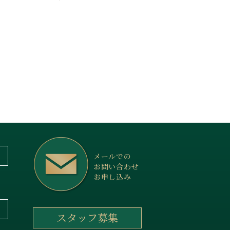
メールでの
お問い合わせ
お申し込み
スタッフ募集