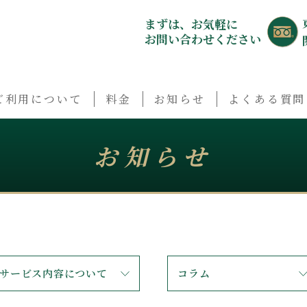
まずは、お気軽に
お問い合わせください
ご利用について
料金
お知らせ
よくある質問
お知らせ
サービス内容について
コラム