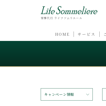
家事代行 ライフソムリエール
HOME
サービス
キャンペーン情報