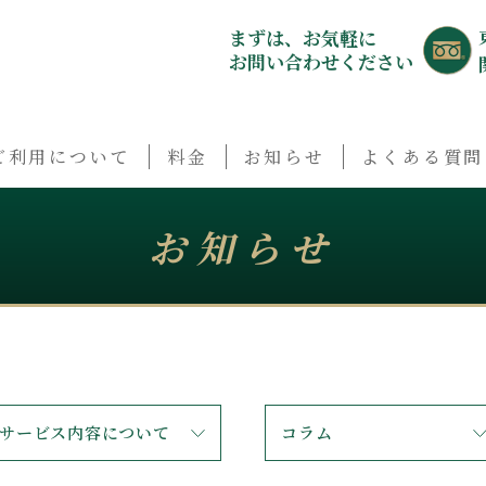
まずは、お気軽に
お問い合わせください
ご利用について
料金
お知らせ
よくある質問
お知らせ
サービス内容について
コラム