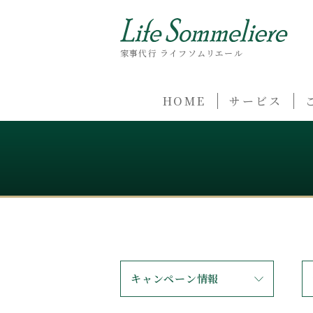
家事代行 ライフソムリエール
HOME
サービス
キャンペーン情報