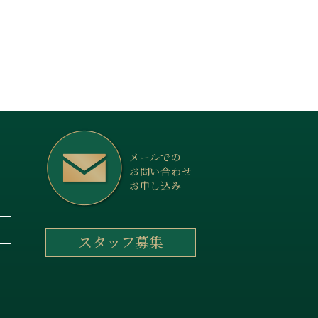
メールでの
お問い合わせ
お申し込み
スタッフ募集