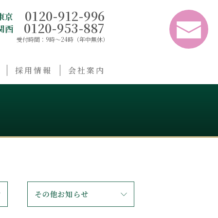
0120-912-996
東京
0120-953-887
関西
受付時間：9時〜24時（年中無休）
採用情報
会社案内
その他お知らせ