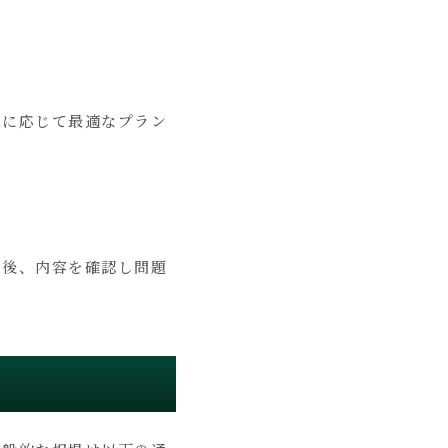
算に応じて最適なプラン
了後、内容を確認し問題