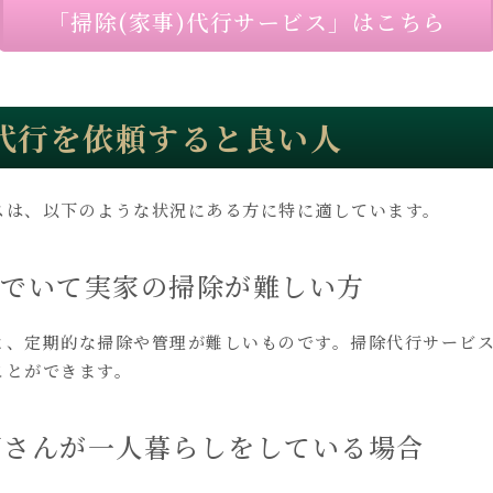
「掃除(家事)代行サービス」はこちら
代行を依頼すると良い人
スは、以下のような状況にある方に特に適しています。
住んでいて実家の掃除が難しい方
と、定期的な掃除や管理が難しいものです。掃除代行サービ
ことができます。
親御さんが一人暮らしをしている場合