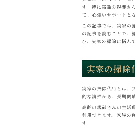
す。特に高齢の親御さ
て、心強いサポートと
この記事では、実家の
の記事を読むことで、
ひ、実家の掃除に悩ん
実家の掃除
実家の掃除代行とは、
的な清掃から、長期間
高齢の親御さんの生活
利用できます。家族の
す。