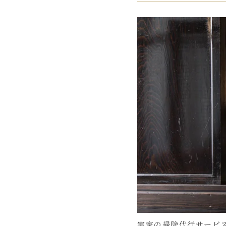
実家の掃除代行サービ