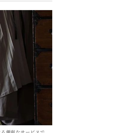
する便利なサービスで