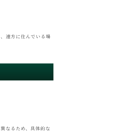
に、遠方に住んでいる場
が異なるため、具体的な