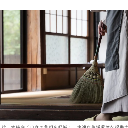
スは、家族やご自身の負担を軽減し、快適な生活環境を提供