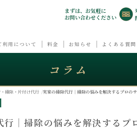
まずは、お気軽に
お問い合わせください
ご利用について
料金
お知らせ
よくある質問
コラム
行・掃除・片付け代行
実家の掃除代行｜掃除の悩みを解決するプロのサ
代行｜掃除の悩みを解決するプ