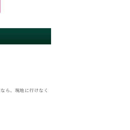
スなら、現地に行けなく