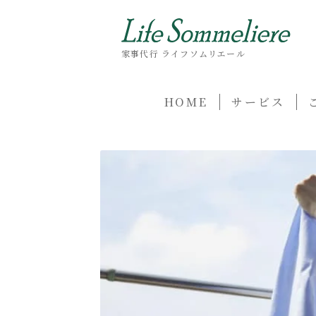
家事代行 ライフソムリエール
HOME
サービス