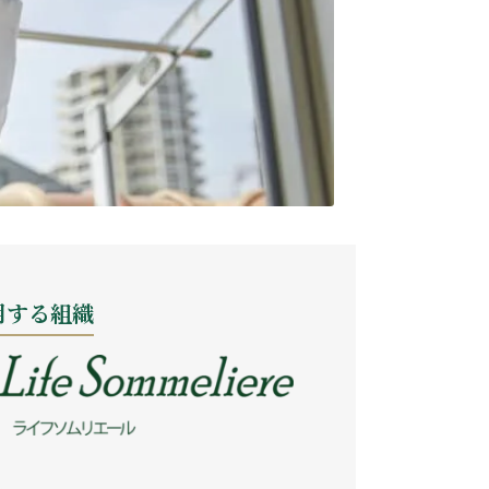
用する組織