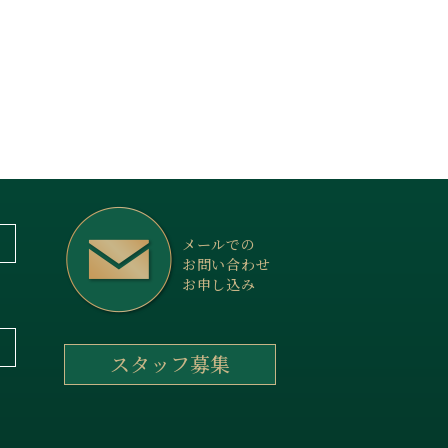
メールでの
お問い合わせ
お申し込み
スタッフ募集