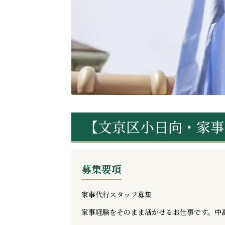
【文京区小日向・家事
募集要項
家事代行スタッフ募集
家事経験をそのまま活かせるお仕事です。中