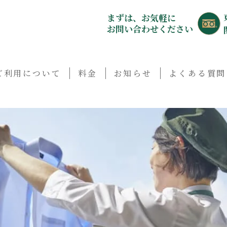
まずは、お気軽に
お問い合わせください
ご利用について
料金
お知らせ
よくある質問