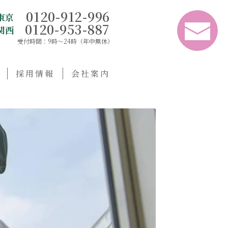
0120-912-996
東京
0120-953-887
関西
受付時間：9時〜24時（年中無休）
採用情報
会社案内