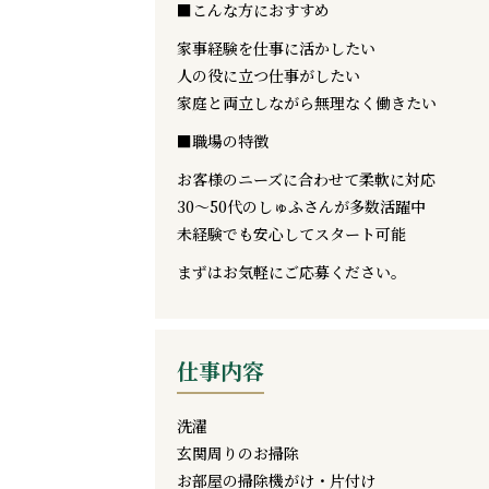
■こんな方におすすめ
家事経験を仕事に活かしたい
人の役に立つ仕事がしたい
家庭と両立しながら無理なく働きたい
■職場の特徴
お客様のニーズに合わせて柔軟に対応
30〜50代のしゅふさんが多数活躍中
未経験でも安心してスタート可能
まずはお気軽にご応募ください。
仕事内容
洗濯
玄関周りのお掃除
お部屋の掃除機がけ・片付け