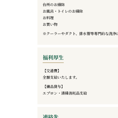
台所のお掃除
お風呂・トイレのお掃除
お料理
お買い物
※クーラーやダクト、排水管等専門的な洗浄
福利厚生
【交通費】
全額支給いたします。
【備品貸与】
エプロン・清掃消耗品支給
連絡先